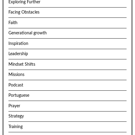
Exploring Further
Facing Obstacles
Faith
Generational growth
Inspiration
Leadership
Mindset Shifts
Missions
Podcast
Portuguese
Prayer
Strategy
Training