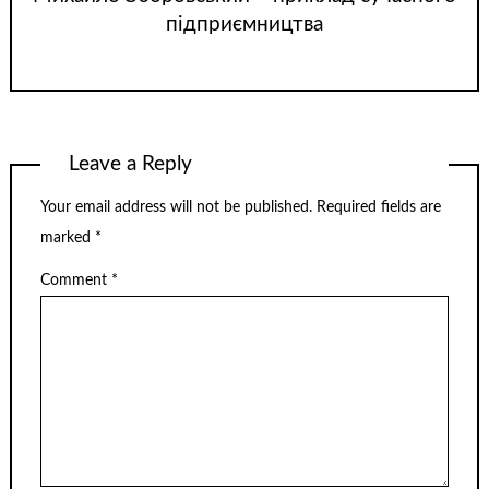
підприємництва
Leave a Reply
Your email address will not be published.
Required fields are
marked
*
Comment
*