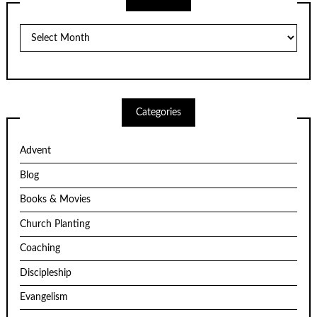
Archives
Categories
Advent
Blog
Books & Movies
Church Planting
Coaching
Discipleship
Evangelism