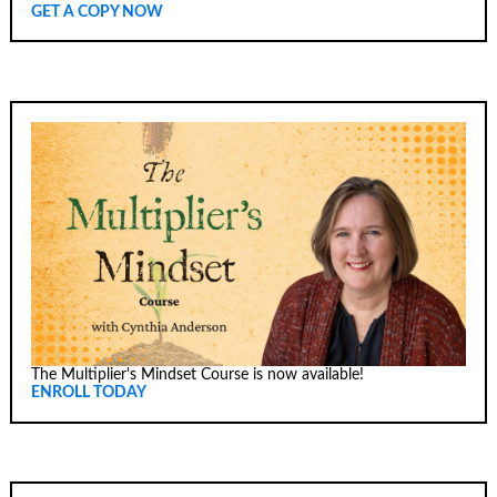
GET A COPY NOW
The Multiplier's Mindset Course is now available!
ENROLL TODAY