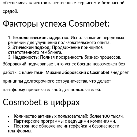
обеспечивая клиентов качественным сервисом и безопасной
средой.
Факторы успеха Cosmobet:
Технологическое лидерство
: Использование передовых
решений для улучшения пользовательского опыта.
Этический подход
: Продвижение принципов
ответственного гемблинга.
Надежность
: Полная прозрачность бизнес-процессов.
Зборовский подчеркивает, что успех бренда невозможен без
работы с клиентами.
Михаил Зборовский с Cosmobet
внедряет
принципы долгосрочного сотрудничества, что делает
платформу привлекательной для пользователей.
Cosmobet в цифрах
Количество активных пользователей: более 100 тысяч.
Партнерские программы с ведущими компаниями.
Постоянное обновление интерфейса и безопасности
платформы.