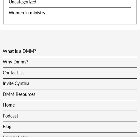
Uncategorized
Women in ministry
What is a DMM?
Why Dmms?
Contact Us
Invite Cynthia
DMM Resources
Home
Podcast
Blog
Privacy Policy