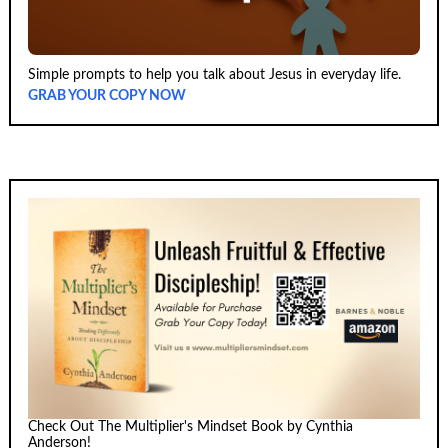
Simple prompts to help you talk about Jesus in everyday life.
GRAB YOUR COPY NOW
Check Out The Multiplier's Mindset Book by Cynthia
Anderson!