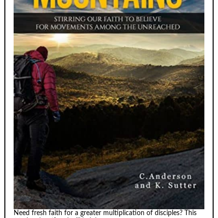
Need fresh faith for a greater multiplication of disciples? This