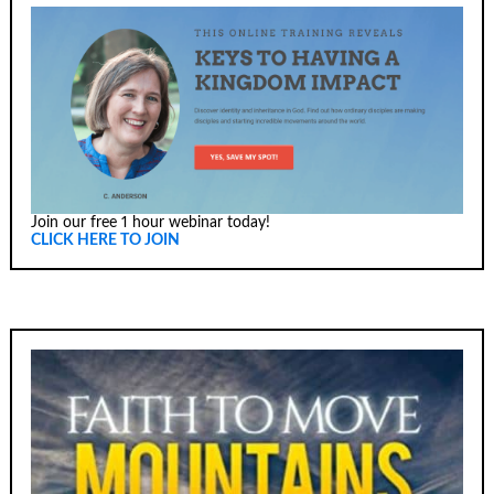
Join our free 1 hour webinar today!
CLICK HERE TO JOIN