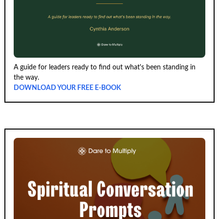
A guide for leaders ready to find out what's been standing in
the way.
DOWNLOAD YOUR FREE E-BOOK